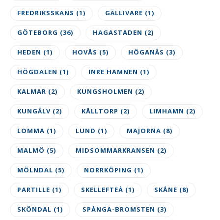
FREDRIKSSKANS
(1)
GÄLLIVARE
(1)
GÖTEBORG
(36)
HAGASTADEN
(2)
HEDEN
(1)
HOVÅS
(5)
HÖGANÄS
(3)
HÖGDALEN
(1)
INRE HAMNEN
(1)
KALMAR
(2)
KUNGSHOLMEN
(2)
KUNGÄLV
(2)
KÅLLTORP
(2)
LIMHAMN
(2)
LOMMA
(1)
LUND
(1)
MAJORNA
(8)
MALMÖ
(5)
MIDSOMMARKRANSEN
(2)
MÖLNDAL
(5)
NORRKÖPING
(1)
PARTILLE
(1)
SKELLEFTEÅ
(1)
SKÅNE
(8)
SKÖNDAL
(1)
SPÅNGA-BROMSTEN
(3)