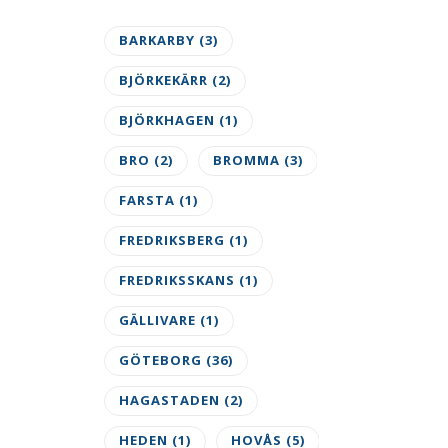
ger
BARKARBY
(3)
BJÖRKEKÄRR
(2)
BJÖRKHAGEN
(1)
BRO
(2)
BROMMA
(3)
FARSTA
(1)
FREDRIKSBERG
(1)
FREDRIKSSKANS
(1)
GÄLLIVARE
(1)
GÖTEBORG
(36)
HAGASTADEN
(2)
IV
HEDEN
(1)
HOVÅS
(5)