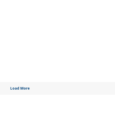
Load More