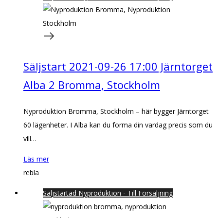
Säljstart 2021-09-26 17:00 Järntorget
Alba 2 Bromma, Stockholm
Nyproduktion Bromma, Stockholm – här bygger Järntorget
60 lägenheter. I Alba kan du forma din vardag precis som du
vill…
Läs mer
rebla
Säljstartad Nyproduktion - Till Försäljning