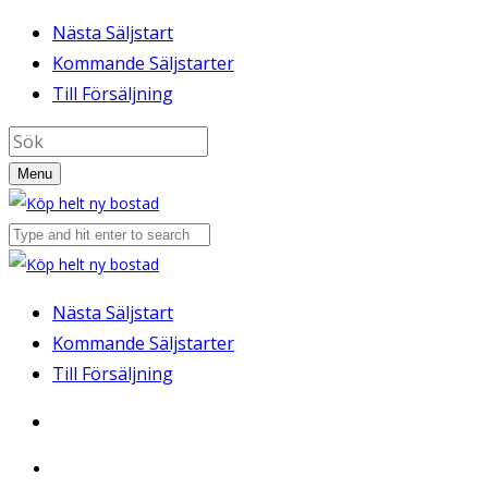
Nästa Säljstart
Kommande Säljstarter
Till Försäljning
Menu
Nästa Säljstart
Kommande Säljstarter
Till Försäljning