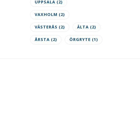
UPPSALA
(2)
VAXHOLM
(2)
VÄSTERÅS
(2)
ÄLTA
(2)
ÅRSTA
(2)
ÖRGRYTE
(1)