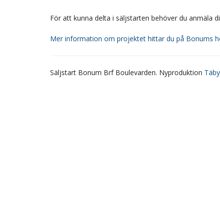
För att kunna delta i säljstarten behöver du anmäla 
Mer information om projektet hittar du på Bonums 
Säljstart Bonum Brf Boulevarden. Nyproduktion
Täby