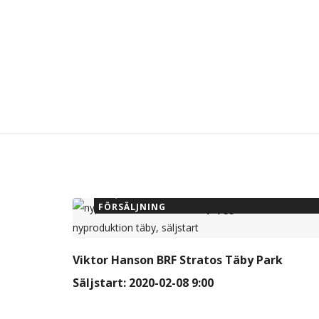
SÄLJSTARTAD NYPRODUKTION - TILL
FÖRSÄLJNING
Viktor Hanson BRF Stratos Täby Park
Säljstart: 2020-02-08 9:00