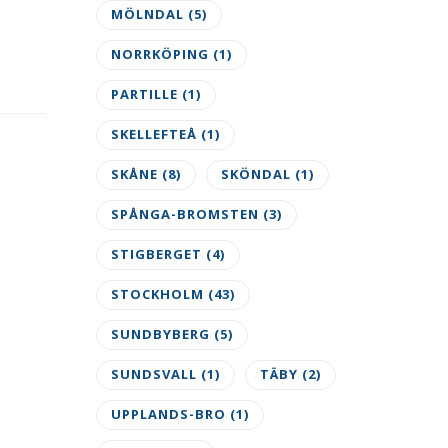
MÖLNDAL
(5)
NORRKÖPING
(1)
PARTILLE
(1)
SKELLEFTEÅ
(1)
SKÅNE
(8)
SKÖNDAL
(1)
SPÅNGA-BROMSTEN
(3)
STIGBERGET
(4)
STOCKHOLM
(43)
SUNDBYBERG
(5)
SUNDSVALL
(1)
TÄBY
(2)
UPPLANDS-BRO
(1)