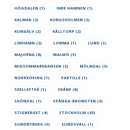
HÖGDALEN
(1)
INRE HAMNEN
(1)
KALMAR
(2)
KUNGSHOLMEN
(2)
KUNGÄLV
(2)
KÅLLTORP
(2)
LIMHAMN
(2)
LOMMA
(1)
LUND
(1)
MAJORNA
(8)
MALMÖ
(5)
MIDSOMMARKRANSEN
(2)
MÖLNDAL
(5)
NORRKÖPING
(1)
PARTILLE
(1)
SKELLEFTEÅ
(1)
SKÅNE
(8)
SKÖNDAL
(1)
SPÅNGA-BROMSTEN
(3)
STIGBERGET
(4)
STOCKHOLM
(43)
SUNDBYBERG
(5)
SUNDSVALL
(1)