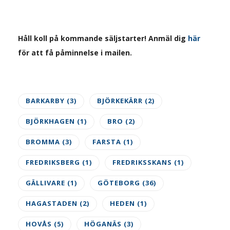
Håll koll på kommande säljstarter! Anmäl dig
här
för att få påminnelse i mailen.
BARKARBY
(3)
BJÖRKEKÄRR
(2)
BJÖRKHAGEN
(1)
BRO
(2)
BROMMA
(3)
FARSTA
(1)
FREDRIKSBERG
(1)
FREDRIKSSKANS
(1)
GÄLLIVARE
(1)
GÖTEBORG
(36)
HAGASTADEN
(2)
HEDEN
(1)
HOVÅS
(5)
HÖGANÄS
(3)