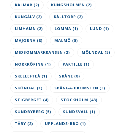
KALMAR
(2)
KUNGSHOLMEN
(2)
KUNGÄLV
(2)
KÅLLTORP
(2)
LIMHAMN
(2)
LOMMA
(1)
LUND
(1)
MAJORNA
(8)
MALMÖ
(5)
MIDSOMMARKRANSEN
(2)
MÖLNDAL
(5)
NORRKÖPING
(1)
PARTILLE
(1)
SKELLEFTEÅ
(1)
SKÅNE
(8)
SKÖNDAL
(1)
SPÅNGA-BROMSTEN
(3)
STIGBERGET
(4)
STOCKHOLM
(43)
SUNDBYBERG
(5)
SUNDSVALL
(1)
TÄBY
(2)
UPPLANDS-BRO
(1)