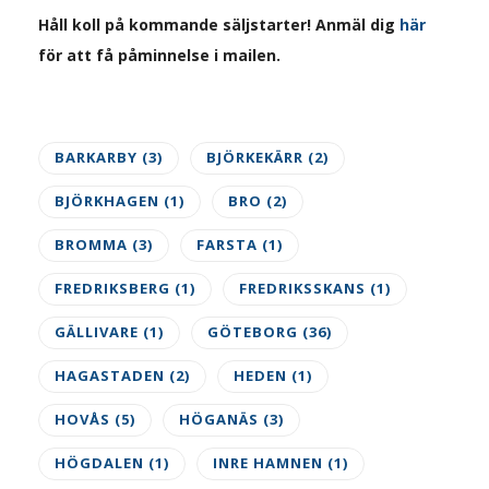
Håll koll på kommande säljstarter! Anmäl dig
här
för att få påminnelse i mailen.
BARKARBY
(3)
BJÖRKEKÄRR
(2)
BJÖRKHAGEN
(1)
BRO
(2)
BROMMA
(3)
FARSTA
(1)
FREDRIKSBERG
(1)
FREDRIKSSKANS
(1)
GÄLLIVARE
(1)
GÖTEBORG
(36)
HAGASTADEN
(2)
HEDEN
(1)
HOVÅS
(5)
HÖGANÄS
(3)
HÖGDALEN
(1)
INRE HAMNEN
(1)