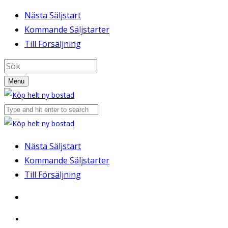
Nästa Säljstart
Kommande Säljstarter
Till Försäljning
Menu
Nästa Säljstart
Kommande Säljstarter
Till Försäljning