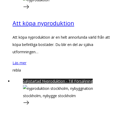
Att köpa nyproduktion
Att köpa nyproduktion är en helt annorlunda värld från att
köpa befintliga bostäder. Du blir en del av själva
utformningen…
Läs mer
rebla
Säljstartad Nyproduktion - Till Försäljning