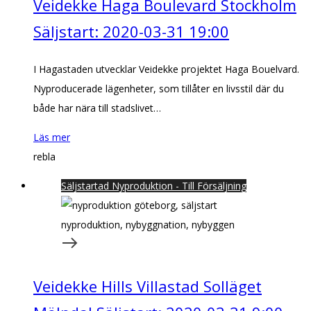
Veidekke Haga Boulevard Stockholm
Säljstart: 2020-03-31 19:00
I Hagastaden utvecklar Veidekke projektet Haga Bouelvard.
Nyproducerade lägenheter, som tillåter en livsstil där du
både har nära till stadslivet…
Läs mer
rebla
Säljstartad Nyproduktion - Till Försäljning
Veidekke Hills Villastad Solläget